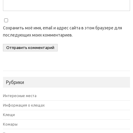
Сохранить моё имя, email и адрес сайта в этом браузере для
последующих моих комментариев.
Рубрики
Интересные места
Информация о клещах
Клещи
Комары