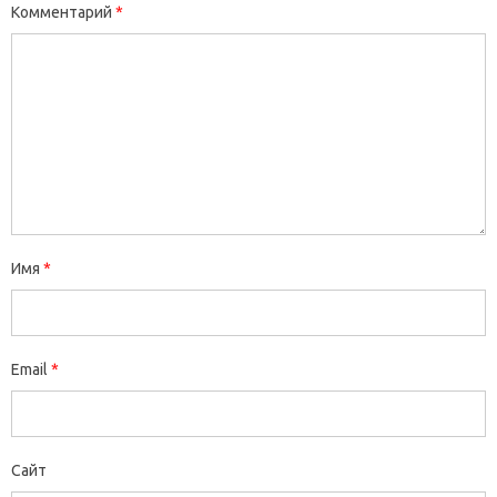
Комментарий
*
Имя
*
Email
*
Сайт