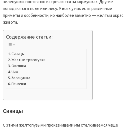
зеленушки, постоянно встречаются на кормушках. Другие
попадаются в поле или лесу. У всех у них есть различные
приметы и особенности, но наиболее заметно — желтый окрас
живота.
Содержание статьи:
Синицы
Желтые трясогузки
Овсянка
Чиж
Зеленушка
Пеночки
Синицы
С этими желтопузыми проказницами мы сталкиваемся чаще