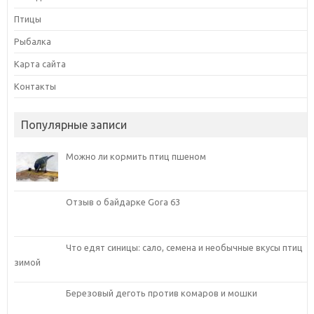
Птицы
Рыбалка
Карта сайта
Контакты
Популярные записи
Можно ли кормить птиц пшеном
Отзыв о байдарке Gora 63
Что едят синицы: сало, семена и необычные вкусы птиц
зимой
Березовый деготь против комаров и мошки