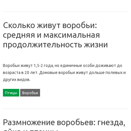
Сколько живут воробьи:
средняя и максимальная
продолжительность жизни
Воробьи живут 1,5-2 года, но единичные особи доживают до
возраста в 20 лет. Домовые воробьи живут дольше полевых и
других видов.
Птицы
Воробьи
Размножение воробьев: гнезда,