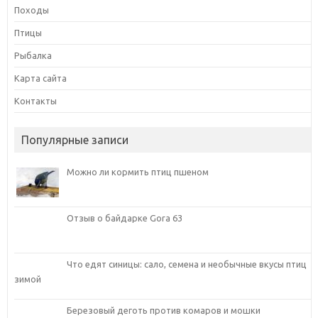
Походы
Птицы
Рыбалка
Карта сайта
Контакты
Популярные записи
Можно ли кормить птиц пшеном
Отзыв о байдарке Gora 63
Что едят синицы: сало, семена и необычные вкусы птиц
зимой
Березовый деготь против комаров и мошки