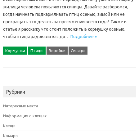
жилища человека появляются синицы. Давайте разберемся,
когда начинать подкармливать птиц осенью, зимой или не
прекращать это делать на протяжении всего года? Также в
статье я расскажу что стоит положить в кормушку осенью,
чтобы птицы радовали вас до…
Подробнее »
Кормушка
Птицы
Воробьи
Синицы
Рубрики
Интересные места
Информация о клещах
Клещи
Комары