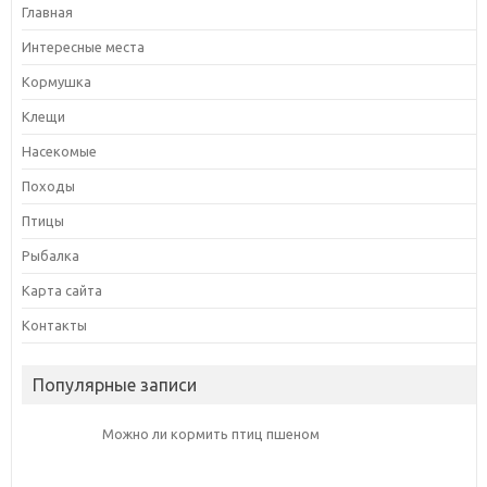
Главная
Интересные места
Кормушка
Клещи
Насекомые
Походы
Птицы
Рыбалка
Карта сайта
Контакты
Популярные записи
Можно ли кормить птиц пшеном