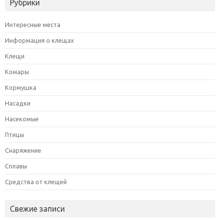
Рубрики
Интересные места
Информация о клещах
Клещи
Комары
Кормушка
Насадки
Насекомые
Птицы
Снаряжение
Сплавы
Средства от клещей
Свежие записи