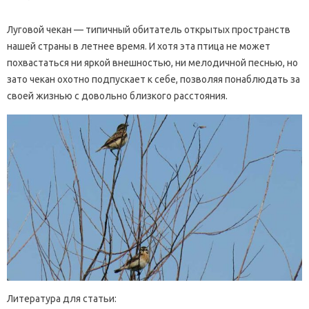
Луговой чекан — типичный обитатель открытых пространств
нашей страны в летнее время. И хотя эта птица не может
похвастаться ни яркой внешностью, ни мелодичной песнью, но
зато чекан охотно подпускает к себе, позволяя понаблюдать за
своей жизнью с довольно близкого расстояния.
Литература для статьи: