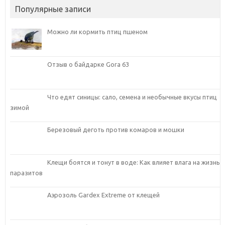
Популярные записи
Можно ли кормить птиц пшеном
Отзыв о байдарке Gora 63
Что едят синицы: сало, семена и необычные вкусы птиц
зимой
Березовый деготь против комаров и мошки
Клещи боятся и тонут в воде: Как влияет влага на жизнь
паразитов
Аэрозоль Gardex Extreme от клещей