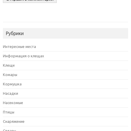
Рубрики
Интересные места
Информация о клещах
Клещи
Комары
Кормушка
Насадки
Насекомые
Птицы
Снаряжение
Сплавы