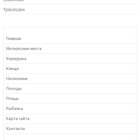
Трясогузки
Главная
Интересные места
Кормушка
Клещи
Насекомые
Походы
Птицы
Рыбалка
Карта сайта
Контакты