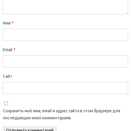
Имя
*
Email
*
Сайт
Сохранить моё имя, email и адрес сайта в этом браузере для
последующих моих комментариев.