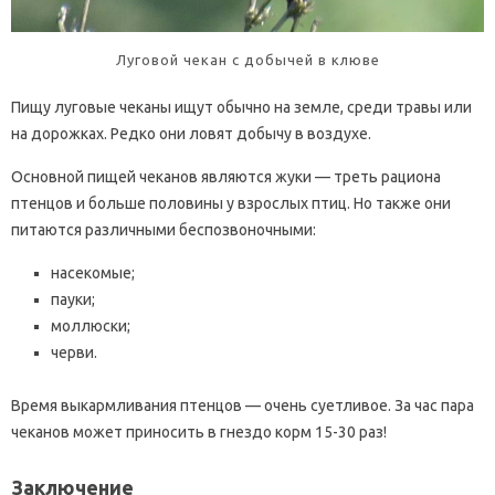
Луговой чекан с добычей в клюве
Пищу луговые чеканы ищут обычно на земле, среди травы или
на дорожках. Редко они ловят добычу в воздухе.
Основной пищей чеканов являются жуки — треть рациона
птенцов и больше половины у взрослых птиц. Но также они
питаются различными беспозвоночными:
насекомые;
пауки;
моллюски;
черви.
Время выкармливания птенцов — очень суетливое. За час пара
чеканов может приносить в гнездо корм 15-30 раз!
Заключение